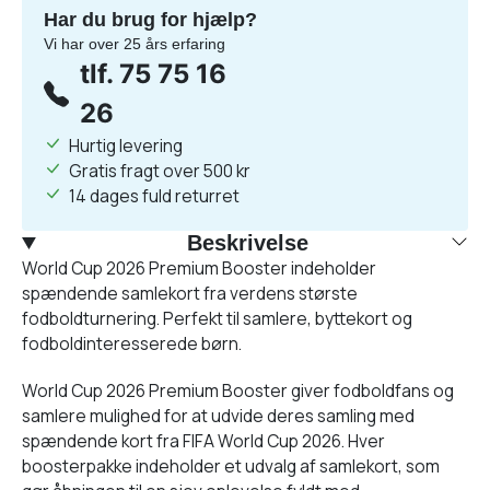
Har du brug for hjælp?
Vi har over 25 års erfaring
tlf. 75 75 16
26
Hurtig levering
Gratis fragt over 500 kr
14 dages fuld returret
Beskrivelse
World Cup 2026 Premium Booster indeholder
spændende samlekort fra verdens største
fodboldturnering. Perfekt til samlere, byttekort og
fodboldinteresserede børn.
World Cup 2026 Premium Booster giver fodboldfans og
samlere mulighed for at udvide deres samling med
spændende kort fra FIFA World Cup 2026. Hver
boosterpakke indeholder et udvalg af samlekort, som