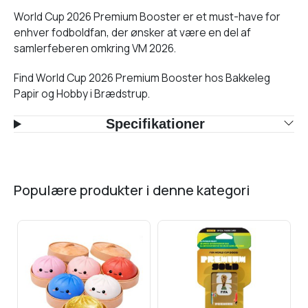
World Cup 2026 Premium Booster er et must-have for
enhver fodboldfan, der ønsker at være en del af
samlerfeberen omkring VM 2026.
Find World Cup 2026 Premium Booster hos Bakkeleg
Papir og Hobby i Brædstrup.
Specifikationer
populære produkter i denne kategori