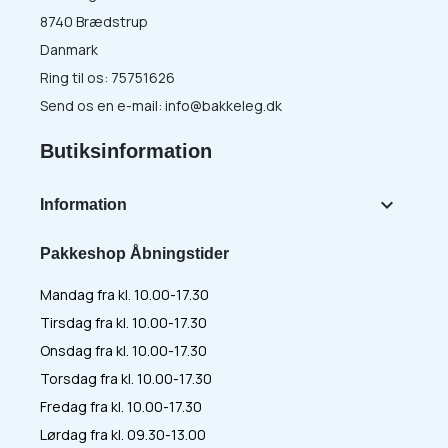
8740 Brædstrup
Danmark
Ring til os:
75751626
Send os en e-mail:
info@bakkeleg.dk
Butiksinformation

Information
Pakkeshop Åbningstider
Mandag fra kl. 10.00-17.30
Tirsdag fra kl. 10.00-17.30
Onsdag fra kl. 10.00-17.30
Torsdag fra kl. 10.00-17.30
Fredag fra kl. 10.00-17.30
Lørdag fra kl. 09.30-13.00