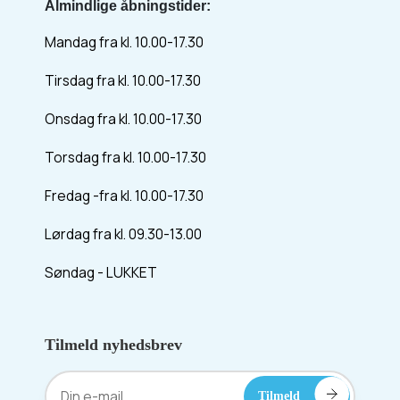
Almindlige åbningstider:
Mandag fra kl. 10.00-17.30
Tirsdag fra kl. 10.00-17.30
Onsdag fra kl. 10.00-17.30
Torsdag fra kl. 10.00-17.30
Fredag -fra kl. 10.00-17.30
Lørdag fra kl. 09.30-13.00
Søndag - LUKKET
Tilmeld nyhedsbrev