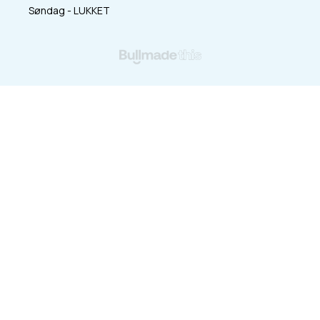
Søndag - LUKKET