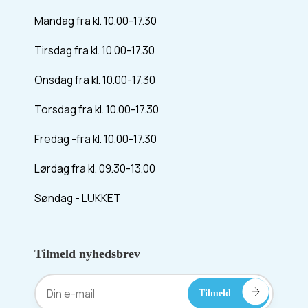
Mandag fra kl. 10.00-17.30
Tirsdag fra kl. 10.00-17.30
Onsdag fra kl. 10.00-17.30
Torsdag fra kl. 10.00-17.30
Fredag -fra kl. 10.00-17.30
Lørdag fra kl. 09.30-13.00
Søndag - LUKKET
Tilmeld nyhedsbrev