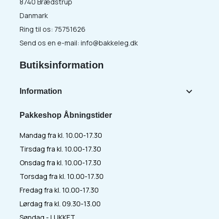
8740 Brædstrup
Danmark
Ring til os:
75751626
Send os en e-mail:
info@bakkeleg.dk
Butiksinformation

Information
Pakkeshop Åbningstider
Mandag fra kl. 10.00-17.30
Tirsdag fra kl. 10.00-17.30
Onsdag fra kl. 10.00-17.30
Torsdag fra kl. 10.00-17.30
Fredag fra kl. 10.00-17.30
Lørdag fra kl. 09.30-13.00
Søndag - LUKKET