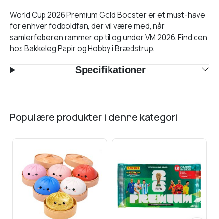
World Cup 2026 Premium Gold Booster er et must-have
for enhver fodboldfan, der vil være med, når
samlerfeberen rammer op til og under VM 2026. Find den
hos Bakkeleg Papir og Hobby i Brædstrup.
Specifikationer
populære produkter i denne kategori