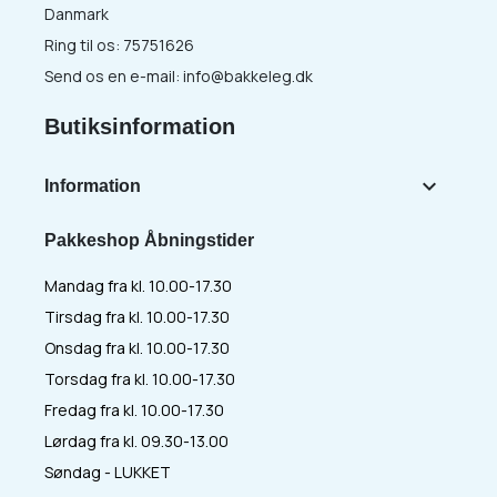
Danmark
Ring til os:
75751626
Send os en e-mail:
info@bakkeleg.dk
Butiksinformation

Information
Pakkeshop Åbningstider
Mandag fra kl. 10.00-17.30
Tirsdag fra kl. 10.00-17.30
Onsdag fra kl. 10.00-17.30
Torsdag fra kl. 10.00-17.30
Fredag fra kl. 10.00-17.30
Lørdag fra kl. 09.30-13.00
Søndag - LUKKET