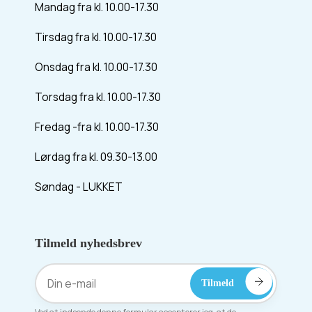
Mandag fra kl. 10.00-17.30
Tirsdag fra kl. 10.00-17.30
Onsdag fra kl. 10.00-17.30
Torsdag fra kl. 10.00-17.30
Fredag -fra kl. 10.00-17.30
Lørdag fra kl. 09.30-13.00
Søndag - LUKKET
Tilmeld nyhedsbrev