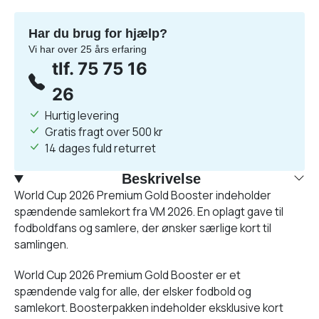
Har du brug for hjælp?
Vi har over 25 års erfaring
tlf. 75 75 16
26
Hurtig levering
Gratis fragt over 500 kr
14 dages fuld returret
Beskrivelse
World Cup 2026 Premium Gold Booster indeholder
spændende samlekort fra VM 2026. En oplagt gave til
fodboldfans og samlere, der ønsker særlige kort til
samlingen.
World Cup 2026 Premium Gold Booster er et
spændende valg for alle, der elsker fodbold og
samlekort. Boosterpakken indeholder eksklusive kort