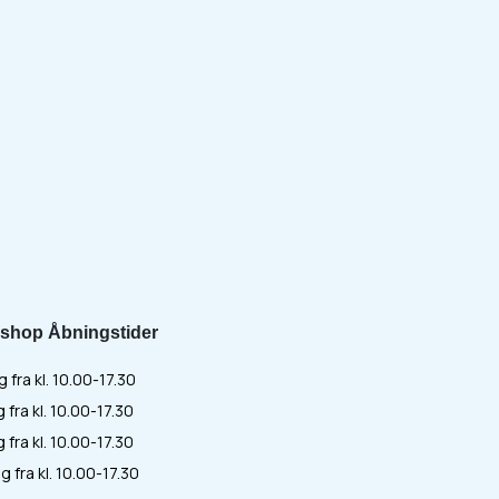
shop Åbningstider
fra kl. 10.00-17.30
 fra kl. 10.00-17.30
fra kl. 10.00-17.30
 fra kl. 10.00-17.30