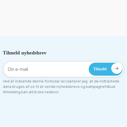
Tilmeld nyhedsbrev
Ved at indsende denne formular accepterer jeg, at de indtastede
data bruges af os til at sende nyhedsbreve og kampagnetilbud.
Afmelding kan altid ske nederst.