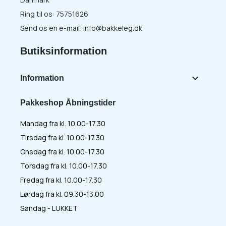
Ring til os:
75751626
Send os en e-mail:
info@bakkeleg.dk
Butiksinformation

Information
Pakkeshop Åbningstider
Mandag fra kl. 10.00-17.30
Tirsdag fra kl. 10.00-17.30
Onsdag fra kl. 10.00-17.30
Torsdag fra kl. 10.00-17.30
Fredag fra kl. 10.00-17.30
Lørdag fra kl. 09.30-13.00
Søndag - LUKKET