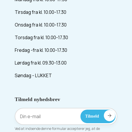
Tirsdag fra kl. 10.00-17.30
Onsdag fra kl. 10.00-17.30
Torsdag fra kl. 10.00-17.30
Fredag -fra kl. 10.00-17.30
Lørdag fra kl. 09.30-13.00
Søndag - LUKKET
Tilmeld nyhedsbrev
Ved at indsende denne formular accepterer jeg, at de