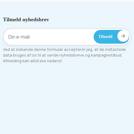
Tilmeld nyhedsbrev
Ved at indsende denne formular accepterer jeg, at de indtastede
data bruges af os til at sende nyhedsbreve og kampagnetilbud.
Afmelding kan altid ske nederst.