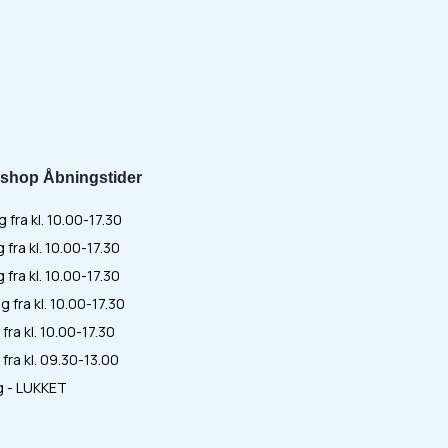
shop Åbningstider
fra kl. 10.00-17.30
 fra kl. 10.00-17.30
fra kl. 10.00-17.30
 fra kl. 10.00-17.30
fra kl. 10.00-17.30
fra kl. 09.30-13.00
 - LUKKET