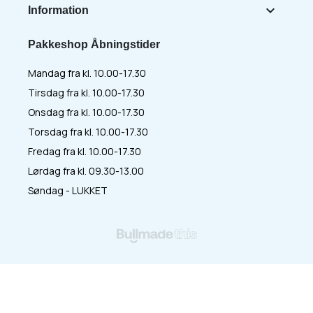

Information
Pakkeshop Åbningstider
Mandag fra kl. 10.00-17.30
Tirsdag fra kl. 10.00-17.30
Onsdag fra kl. 10.00-17.30
Torsdag fra kl. 10.00-17.30
Fredag fra kl. 10.00-17.30
Lørdag fra kl. 09.30-13.00
Søndag - LUKKET