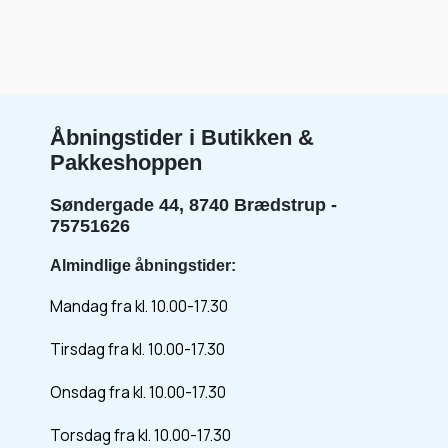
Åbningstider i Butikken &
Pakkeshoppen
Søndergade 44, 8740 Brædstrup -
75751626
Almindlige åbningstider:
Mandag fra kl. 10.00-17.30
Tirsdag fra kl. 10.00-17.30
Onsdag fra kl. 10.00-17.30
Torsdag fra kl. 10.00-17.30