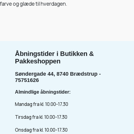
farve og glæde til hverdagen.
Åbningstider i Butikken &
Pakkeshoppen
Søndergade 44, 8740 Brædstrup -
75751626
Almindlige åbningstider:
Mandag fra kl. 10.00-17.30
Tirsdag fra kl. 10.00-17.30
Onsdag fra kl. 10.00-17.30