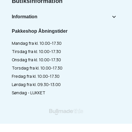
Butiksinformation

Information
Pakkeshop Åbningstider
Mandag fra kl. 10.00-17.30
Tirsdag fra kl. 10.00-17.30
Onsdag fra kl. 10.00-17.30
Torsdag fra kl. 10.00-17.30
Fredag fra kl. 10.00-17.30
Lørdag fra kl. 09.30-13.00
Søndag - LUKKET