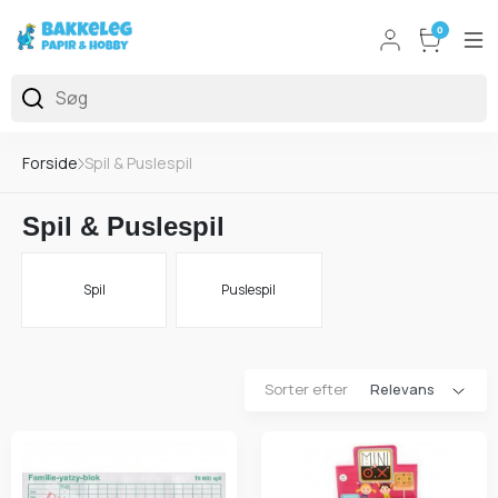
0
Forside
Spil & Puslespil
Spil & Puslespil
Spil
Puslespil
Sorter efter