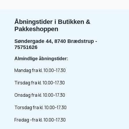
Åbningstider i Butikken &
Pakkeshoppen
Søndergade 44, 8740 Brædstrup -
75751626
Almindlige åbningstider:
Mandag fra kl. 10.00-17.30
Tirsdag fra kl. 10.00-17.30
Onsdag fra kl. 10.00-17.30
Torsdag fra kl. 10.00-17.30
Fredag -fra kl. 10.00-17.30