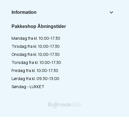

Information
Pakkeshop Åbningstider
Mandag fra kl. 10.00-17.30
Tirsdag fra kl. 10.00-17.30
Onsdag fra kl. 10.00-17.30
Torsdag fra kl. 10.00-17.30
Fredag fra kl. 10.00-17.30
Lørdag fra kl. 09.30-13.00
Søndag - LUKKET