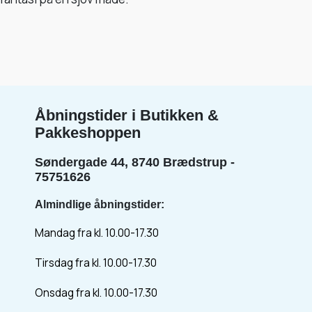
Åbningstider i Butikken &
Pakkeshoppen
Søndergade 44, 8740 Brædstrup -
75751626
Almindlige åbningstider:
Mandag fra kl. 10.00-17.30
Tirsdag fra kl. 10.00-17.30
Onsdag fra kl. 10.00-17.30