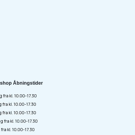
shop Åbningstider
fra kl. 10.00-17.30
 fra kl. 10.00-17.30
fra kl. 10.00-17.30
 fra kl. 10.00-17.30
fra kl. 10.00-17.30