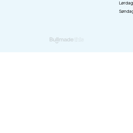
Lørdag 
:
Søndag