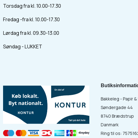
Torsdag fra kl. 10.00-17.30
Fredag -fra kl. 10.00-17.30
Lørdag fra kl. 09.30-13.00
Søndag - LUKKET
Butiksinformati
Bakkeleg - Papir 
Søndergade 44
8740 Brædstrup
Danmark
Ring til os:
757516