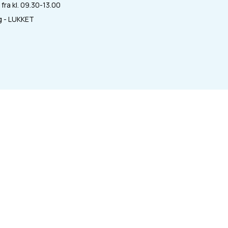
fra kl. 09.30-13.00
 - LUKKET