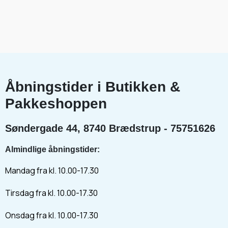
Åbningstider i Butikken &
Pakkeshoppen
Søndergade 44, 8740 Brædstrup - 75751626
Almindlige åbningstider:
Mandag fra kl. 10.00-17.30
Tirsdag fra kl. 10.00-17.30
Onsdag fra kl. 10.00-17.30