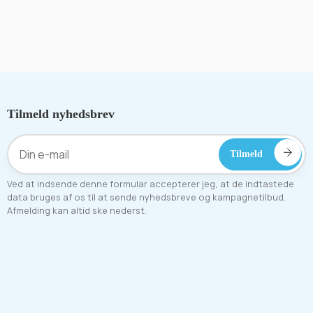
Tilmeld nyhedsbrev
Ved at indsende denne formular accepterer jeg, at de indtastede
data bruges af os til at sende nyhedsbreve og kampagnetilbud.
Afmelding kan altid ske nederst.