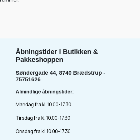
Åbningstider i Butikken &
Pakkeshoppen
Søndergade 44, 8740 Brædstrup -
75751626
Almindlige åbningstider:
Mandag fra kl. 10.00-17.30
Tirsdag fra kl. 10.00-17.30
Onsdag fra kl. 10.00-17.30