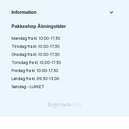

Information
Pakkeshop Åbningstider
Mandag fra kl. 10.00-17.30
Tirsdag fra kl. 10.00-17.30
Onsdag fra kl. 10.00-17.30
Torsdag fra kl. 10.00-17.30
Fredag fra kl. 10.00-17.30
Lørdag fra kl. 09.30-13.00
Søndag - LUKKET