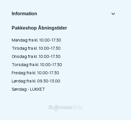

Information
Pakkeshop Åbningstider
Mandag fra kl. 10.00-17.30
Tirsdag fra kl. 10.00-17.30
Onsdag fra kl. 10.00-17.30
Torsdag fra kl. 10.00-17.30
Fredag fra kl. 10.00-17.30
Lørdag fra kl. 09.30-13.00
Søndag - LUKKET