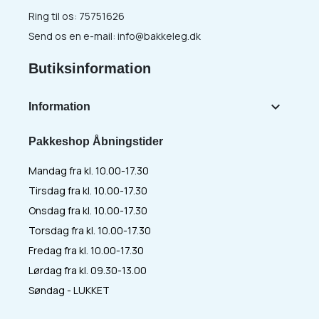
Ring til os:
75751626
Send os en e-mail:
info@bakkeleg.dk
Butiksinformation

Information
Pakkeshop Åbningstider
Mandag fra kl. 10.00-17.30
Tirsdag fra kl. 10.00-17.30
Onsdag fra kl. 10.00-17.30
Torsdag fra kl. 10.00-17.30
Fredag fra kl. 10.00-17.30
Lørdag fra kl. 09.30-13.00
Søndag - LUKKET