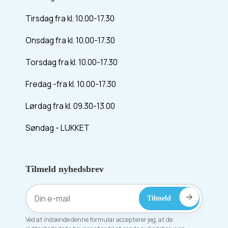
Tirsdag fra kl. 10.00-17.30
Onsdag fra kl. 10.00-17.30
Torsdag fra kl. 10.00-17.30
Fredag -fra kl. 10.00-17.30
Lørdag fra kl. 09.30-13.00
Søndag - LUKKET
Tilmeld nyhedsbrev
Ved at indsende denne formular accepterer jeg, at de