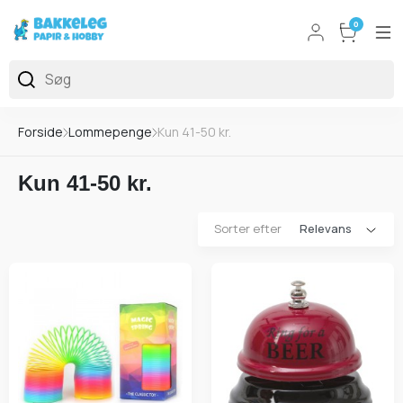
0
Forside
Lommepenge
Kun 41-50 kr.
Kun 41-50 kr.
Sorter efter