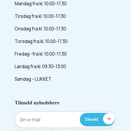
Mandag fra kl. 10.00-17.30
Tirsdag fra kl. 10.00-17.30
Onsdag fra kl. 10.00-17.30
Torsdag fra kl. 10.00-17.30
Fredag -fra kl. 10.00-17.30
Lørdag fra kl. 09.30-13.00
Søndag - LUKKET
Tilmeld nyhedsbrev