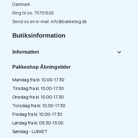
Danmark
Ring til os:
75751626
Send os en e-mail:
info@bakkeleg.dk
Butiksinformation

Information
Pakkeshop Åbningstider
Mandag fra kl. 10.00-17.30
Tirsdag fra kl. 10.00-17.30
Onsdag fra kl. 10.00-17.30
Torsdag fra kl. 10.00-17.30
Fredag fra kl. 10.00-17.30
Lørdag fra kl. 09.30-13.00
Søndag - LUKKET