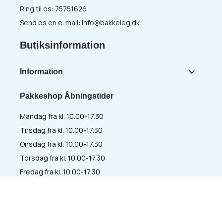
Ring til os:
75751626
Send os en e-mail:
info@bakkeleg.dk
Butiksinformation

Information
Pakkeshop Åbningstider
Mandag fra kl. 10.00-17.30
Tirsdag fra kl. 10.00-17.30
Onsdag fra kl. 10.00-17.30
Torsdag fra kl. 10.00-17.30
Fredag fra kl. 10.00-17.30
Lørdag fra kl. 09.30-13.00
Søndag - LUKKET