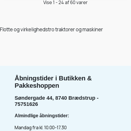
Vise 1 - 24 af 60 varer
Flotte og virkelighedstro traktorer og maskiner
Åbningstider i Butikken &
Pakkeshoppen
Søndergade 44, 8740 Brædstrup -
75751626
Almindlige åbningstider:
Mandag fra kl. 10.00-17.30