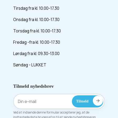
Tirsdag fra kl. 10.00-17.30
Onsdag fra kl. 10.00-17.30
Torsdag fra kl. 10.00-17.30
Fredag -fra kl. 10.00-17.30
Lørdag fra kl. 09.30-13.00
Søndag - LUKKET
Tilmeld nyhedsbrev
Ved at indsende denne formular accepterer jeg, at de
indtastede data bruges af os til at sende nyhedsbreve og