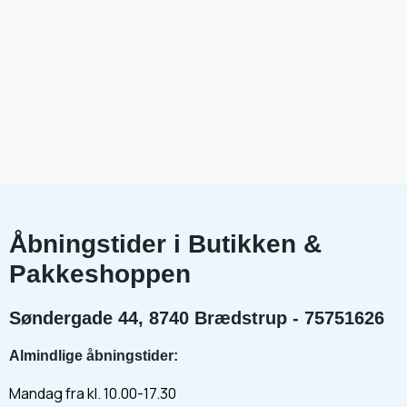
Åbningstider i Butikken &
Pakkeshoppen
Søndergade 44, 8740 Brædstrup - 75751626
Almindlige åbningstider:
Mandag fra kl. 10.00-17.30