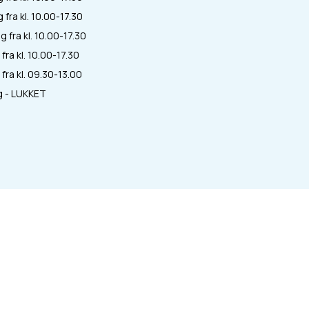
fra kl. 10.00-17.30
 fra kl. 10.00-17.30
fra kl. 10.00-17.30
fra kl. 09.30-13.00
 - LUKKET