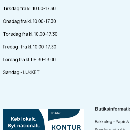
Tirsdag fra kl. 10.00-17.30
Onsdag fra kl. 10.00-17.30
Torsdag fra kl. 10.00-17.30
Fredag -fra kl. 10.00-17.30
Lørdag fra kl. 09.30-13.00
Søndag - LUKKET
Butiksinformati
Bakkeleg - Papir 
Søndergade 44