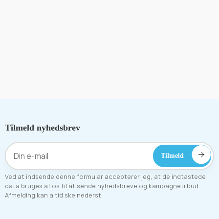
Tilmeld nyhedsbrev
Ved at indsende denne formular accepterer jeg, at de indtastede
data bruges af os til at sende nyhedsbreve og kampagnetilbud.
Afmelding kan altid ske nederst.