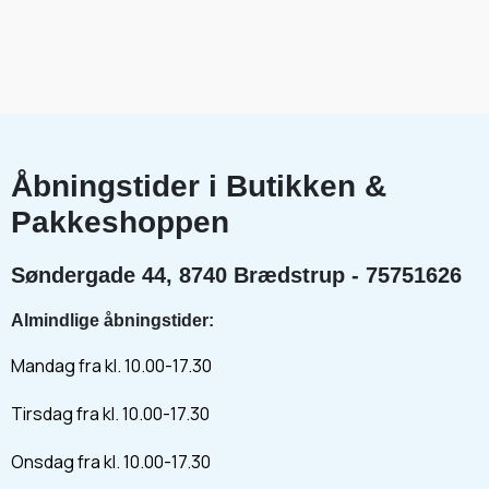
Åbningstider i Butikken &
Pakkeshoppen
Søndergade 44, 8740 Brædstrup - 75751626
Almindlige åbningstider:
Mandag fra kl. 10.00-17.30
Tirsdag fra kl. 10.00-17.30
Onsdag fra kl. 10.00-17.30