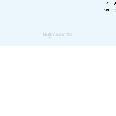
Lørdag 
:
Søndag