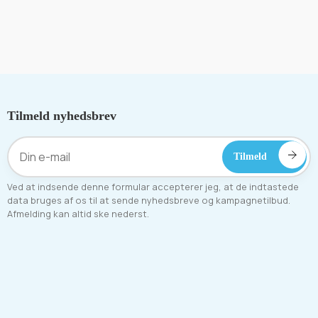
Tilmeld nyhedsbrev
Ved at indsende denne formular accepterer jeg, at de indtastede
data bruges af os til at sende nyhedsbreve og kampagnetilbud.
Afmelding kan altid ske nederst.