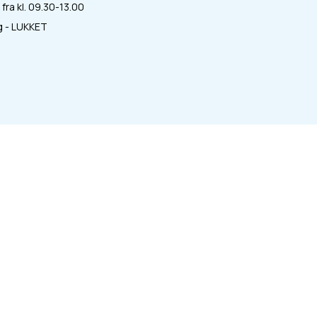
fra kl. 09.30-13.00
 - LUKKET