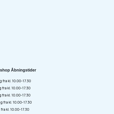
shop Åbningstider
fra kl. 10.00-17.30
 fra kl. 10.00-17.30
fra kl. 10.00-17.30
 fra kl. 10.00-17.30
fra kl. 10.00-17.30