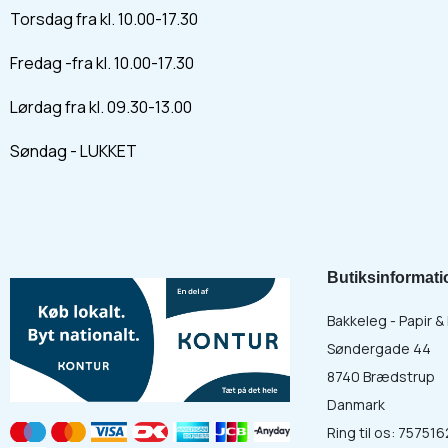
Torsdag fra kl. 10.00-17.30
Fredag -fra kl. 10.00-17.30
Lørdag fra kl. 09.30-13.00
Søndag - LUKKET
Butiksinformati
Bakkeleg - Papir 
Søndergade 44
8740 Brædstrup
Danmark
Ring til os:
757516