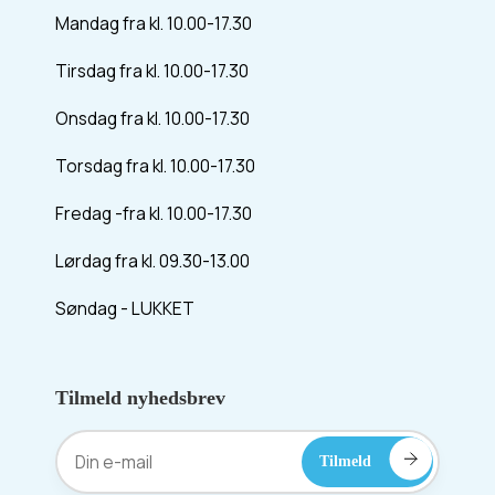
Mandag fra kl. 10.00-17.30
Tirsdag fra kl. 10.00-17.30
Onsdag fra kl. 10.00-17.30
Torsdag fra kl. 10.00-17.30
Fredag -fra kl. 10.00-17.30
Lørdag fra kl. 09.30-13.00
Søndag - LUKKET
Tilmeld nyhedsbrev