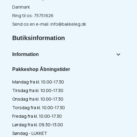
Danmark
Ring til os:
75751626
Send os en e-mail:
info@bakkeleg.dk
Butiksinformation

Information
Pakkeshop Åbningstider
Mandag fra kl. 10.00-17.30
Tirsdag fra kl. 10.00-17.30
Onsdag fra kl. 10.00-17.30
Torsdag fra kl. 10.00-17.30
Fredag fra kl. 10.00-17.30
Lørdag fra kl. 09.30-13.00
Søndag - LUKKET