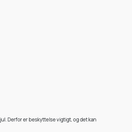
jul. Derfor er beskyttelse vigtigt, og det kan