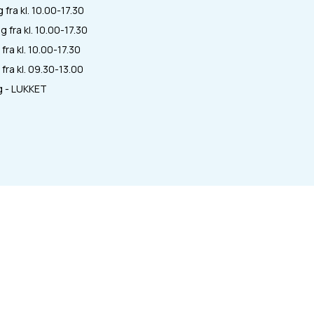
fra kl. 10.00-17.30
 fra kl. 10.00-17.30
fra kl. 10.00-17.30
fra kl. 09.30-13.00
 - LUKKET