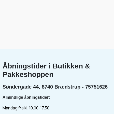
Åbningstider i Butikken &
Pakkeshoppen
Søndergade 44, 8740 Brædstrup - 75751626
Almindlige åbningstider:
Mandag fra kl. 10.00-17.30