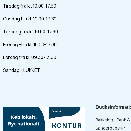
Tirsdag fra kl. 10.00-17.30
Onsdag fra kl. 10.00-17.30
Torsdag fra kl. 10.00-17.30
Fredag -fra kl. 10.00-17.30
Lørdag fra kl. 09.30-13.00
Søndag - LUKKET
Butiksinformati
Bakkeleg - Papir 
Søndergade 44