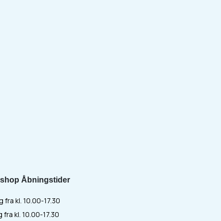
shop Åbningstider
fra kl. 10.00-17.30
 fra kl. 10.00-17.30