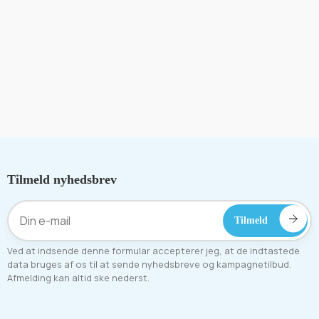
Tilmeld nyhedsbrev
Ved at indsende denne formular accepterer jeg, at de indtastede
data bruges af os til at sende nyhedsbreve og kampagnetilbud.
Afmelding kan altid ske nederst.