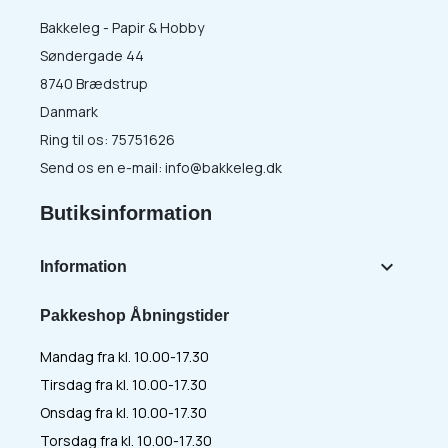
Bakkeleg - Papir & Hobby
Søndergade 44
8740 Brædstrup
Danmark
Ring til os:
75751626
Send os en e-mail:
info@bakkeleg.dk
Butiksinformation

Information
Pakkeshop Åbningstider
Mandag fra kl. 10.00-17.30
Tirsdag fra kl. 10.00-17.30
Onsdag fra kl. 10.00-17.30
Torsdag fra kl. 10.00-17.30