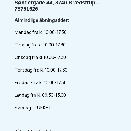
Søndergade 44, 8740 Brædstrup -
75751626
Almindlige åbningstider:
Mandag fra kl. 10.00-17.30
Tirsdag fra kl. 10.00-17.30
Onsdag fra kl. 10.00-17.30
Torsdag fra kl. 10.00-17.30
Fredag -fra kl. 10.00-17.30
Lørdag fra kl. 09.30-13.00
Søndag - LUKKET