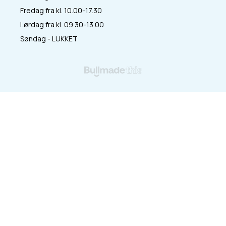
Fredag fra kl. 10.00-17.30
Lørdag fra kl. 09.30-13.00
Søndag - LUKKET