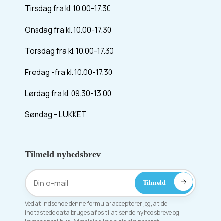
Tirsdag fra kl. 10.00-17.30
Onsdag fra kl. 10.00-17.30
Torsdag fra kl. 10.00-17.30
Fredag -fra kl. 10.00-17.30
Lørdag fra kl. 09.30-13.00
Søndag - LUKKET
Tilmeld nyhedsbrev
Ved at indsende denne formular accepterer jeg, at de
indtastede data bruges af os til at sende nyhedsbreve og