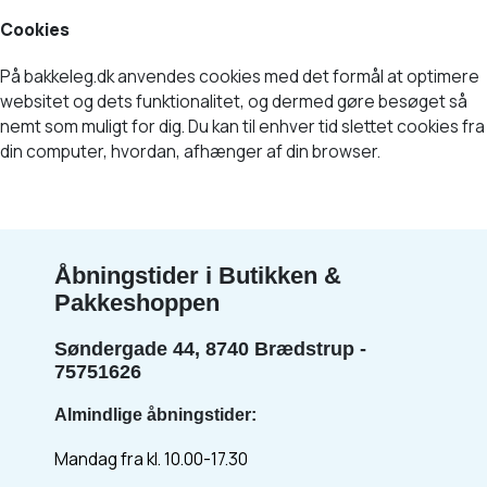
Cookies
På bakkeleg.dk anvendes cookies med det formål at optimere
websitet og dets funktionalitet, og dermed gøre besøget så
nemt som muligt for dig. Du kan til enhver tid slettet cookies fra
din computer, hvordan, afhænger af din browser.
Åbningstider i Butikken &
Pakkeshoppen
Søndergade 44, 8740 Brædstrup -
75751626
Almindlige åbningstider:
Mandag fra kl. 10.00-17.30