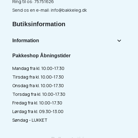
Ring til os:
75751626
Send os en e-mail:
info@bakkeleg.dk
Butiksinformation

Information
Pakkeshop Åbningstider
Mandag fra kl. 10.00-17.30
Tirsdag fra kl. 10.00-17.30
Onsdag fra kl. 10.00-17.30
Torsdag fra kl. 10.00-17.30
Fredag fra kl. 10.00-17.30
Lørdag fra kl. 09.30-13.00
Søndag - LUKKET