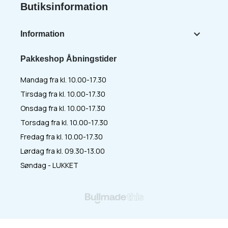
Butiksinformation

Information
Pakkeshop Åbningstider
Mandag fra kl. 10.00-17.30
Tirsdag fra kl. 10.00-17.30
Onsdag fra kl. 10.00-17.30
Torsdag fra kl. 10.00-17.30
Fredag fra kl. 10.00-17.30
Lørdag fra kl. 09.30-13.00
Søndag - LUKKET