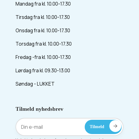
Mandag fra kl. 10.00-17.30
Tirsdag fra kl. 10.00-17.30
Onsdag fra kl. 10.00-17.30
Torsdag fra kl. 10.00-17.30
Fredag -fra kl. 10.00-17.30
Lørdag fra kl. 09.30-13.00
Søndag - LUKKET
Tilmeld nyhedsbrev