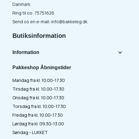
Danmark
Ring til os:
75751626
Send os en e-mail:
info@bakkeleg.dk
Butiksinformation

Information
Pakkeshop Åbningstider
Mandag fra kl. 10.00-17.30
Tirsdag fra kl. 10.00-17.30
Onsdag fra kl. 10.00-17.30
Torsdag fra kl. 10.00-17.30
Fredag fra kl. 10.00-17.30
Lørdag fra kl. 09.30-13.00
Søndag - LUKKET