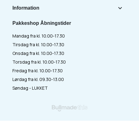

Information
Pakkeshop Åbningstider
Mandag fra kl. 10.00-17.30
Tirsdag fra kl. 10.00-17.30
Onsdag fra kl. 10.00-17.30
Torsdag fra kl. 10.00-17.30
Fredag fra kl. 10.00-17.30
Lørdag fra kl. 09.30-13.00
Søndag - LUKKET