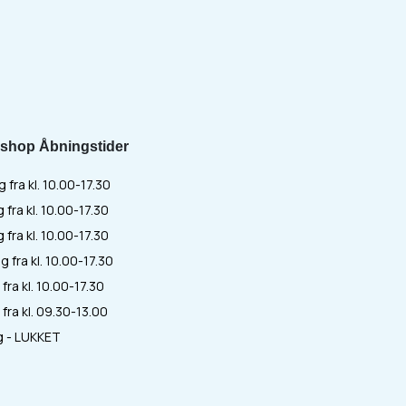
shop Åbningstider
fra kl. 10.00-17.30
 fra kl. 10.00-17.30
fra kl. 10.00-17.30
 fra kl. 10.00-17.30
fra kl. 10.00-17.30
fra kl. 09.30-13.00
 - LUKKET