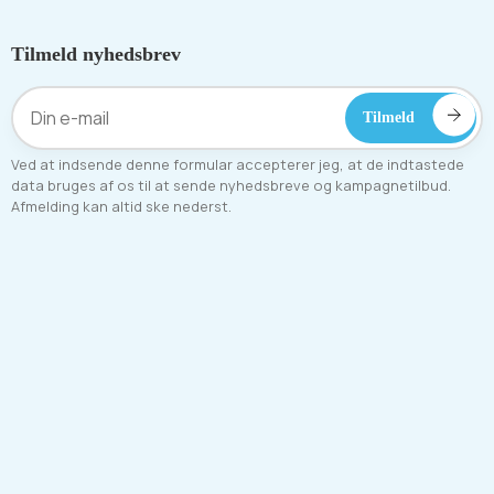
Tilmeld nyhedsbrev
Ved at indsende denne formular accepterer jeg, at de indtastede
data bruges af os til at sende nyhedsbreve og kampagnetilbud.
Afmelding kan altid ske nederst.