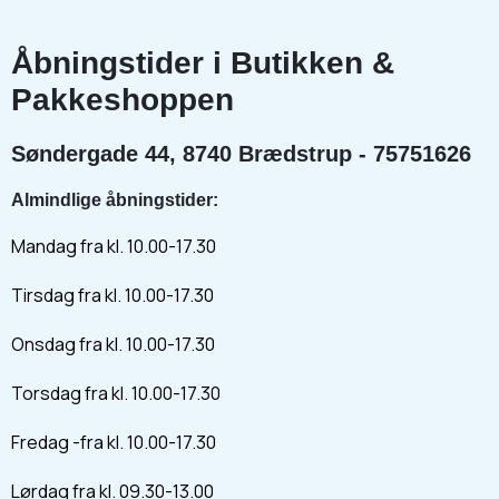
Åbningstider i Butikken &
Pakkeshoppen
Søndergade 44, 8740 Brædstrup - 75751626
Almindlige åbningstider:
Mandag fra kl. 10.00-17.30
Tirsdag fra kl. 10.00-17.30
Onsdag fra kl. 10.00-17.30
Torsdag fra kl. 10.00-17.30
Fredag -fra kl. 10.00-17.30
Lørdag fra kl. 09.30-13.00