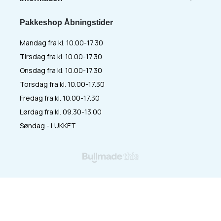
Pakkeshop Åbningstider
Mandag fra kl. 10.00-17.30
Tirsdag fra kl. 10.00-17.30
Onsdag fra kl. 10.00-17.30
Torsdag fra kl. 10.00-17.30
Fredag fra kl. 10.00-17.30
Lørdag fra kl. 09.30-13.00
Søndag - LUKKET