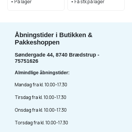
•
På lager
•
Få stk.på lager
Åbningstider i Butikken &
Pakkeshoppen
Søndergade 44, 8740 Brædstrup -
75751626
Almindlige åbningstider:
Mandag fra kl. 10.00-17.30
Tirsdag fra kl. 10.00-17.30
Onsdag fra kl. 10.00-17.30
Torsdag fra kl. 10.00-17.30