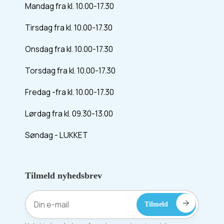
Mandag fra kl. 10.00-17.30
Tirsdag fra kl. 10.00-17.30
Onsdag fra kl. 10.00-17.30
Torsdag fra kl. 10.00-17.30
Fredag -fra kl. 10.00-17.30
Lørdag fra kl. 09.30-13.00
Søndag - LUKKET
Tilmeld nyhedsbrev