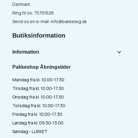
Danmark
Ring til os:
75751626
Send os en e-mail:
info@bakkeleg.dk
Butiksinformation

Information
Pakkeshop Åbningstider
Mandag fra kl. 10.00-17.30
Tirsdag fra kl. 10.00-17.30
Onsdag fra kl. 10.00-17.30
Torsdag fra kl. 10.00-17.30
Fredag fra kl. 10.00-17.30
Lørdag fra kl. 09.30-13.00
Søndag - LUKKET