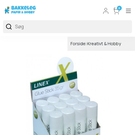
0
Forside
Kreativt & Hobby