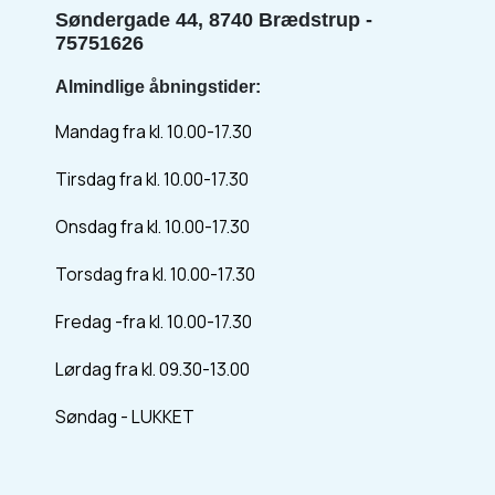
Søndergade 44, 8740 Brædstrup -
75751626
Almindlige åbningstider:
Mandag fra kl. 10.00-17.30
Tirsdag fra kl. 10.00-17.30
Onsdag fra kl. 10.00-17.30
Torsdag fra kl. 10.00-17.30
Fredag -fra kl. 10.00-17.30
Lørdag fra kl. 09.30-13.00
Søndag - LUKKET