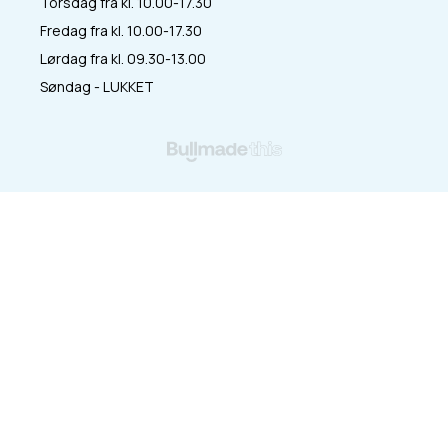
Torsdag fra kl. 10.00-17.30
Fredag fra kl. 10.00-17.30
Lørdag fra kl. 09.30-13.00
Søndag - LUKKET