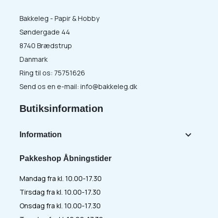
Bakkeleg - Papir & Hobby
Søndergade 44
8740 Brædstrup
Danmark
Ring til os:
75751626
Send os en e-mail:
info@bakkeleg.dk
Butiksinformation

Information
Pakkeshop Åbningstider
Mandag fra kl. 10.00-17.30
Tirsdag fra kl. 10.00-17.30
Onsdag fra kl. 10.00-17.30