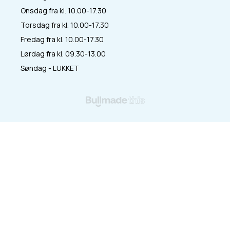
Onsdag fra kl. 10.00-17.30
Torsdag fra kl. 10.00-17.30
Fredag fra kl. 10.00-17.30
Lørdag fra kl. 09.30-13.00
Søndag - LUKKET