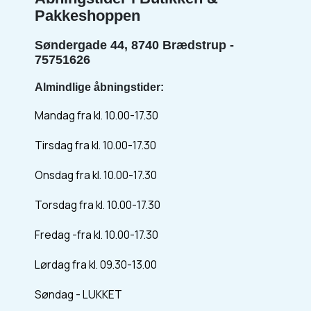
Pakkeshoppen
Søndergade 44, 8740 Brædstrup -
75751626
Almindlige åbningstider:
Mandag fra kl. 10.00-17.30
Tirsdag fra kl. 10.00-17.30
Onsdag fra kl. 10.00-17.30
Torsdag fra kl. 10.00-17.30
Fredag -fra kl. 10.00-17.30
Lørdag fra kl. 09.30-13.00
Søndag - LUKKET