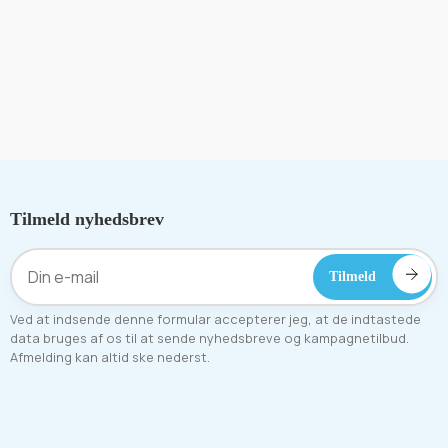
Tilmeld nyhedsbrev
Ved at indsende denne formular accepterer jeg, at de indtastede
data bruges af os til at sende nyhedsbreve og kampagnetilbud.
Afmelding kan altid ske nederst.