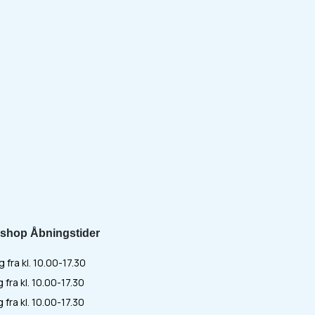
shop Åbningstider
fra kl. 10.00-17.30
 fra kl. 10.00-17.30
fra kl. 10.00-17.30