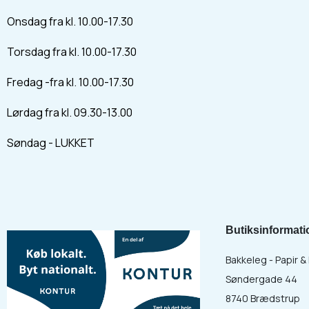
Onsdag fra kl. 10.00-17.30
Torsdag fra kl. 10.00-17.30
Fredag -fra kl. 10.00-17.30
Lørdag fra kl. 09.30-13.00
Søndag - LUKKET
Butiksinformati
Bakkeleg - Papir 
Søndergade 44
8740 Brædstrup