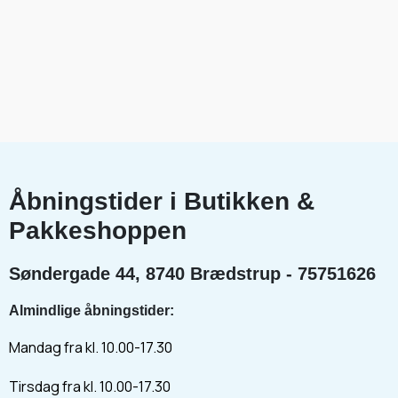
Åbningstider i Butikken &
Pakkeshoppen
Søndergade 44, 8740 Brædstrup - 75751626
Almindlige åbningstider:
Mandag fra kl. 10.00-17.30
Tirsdag fra kl. 10.00-17.30