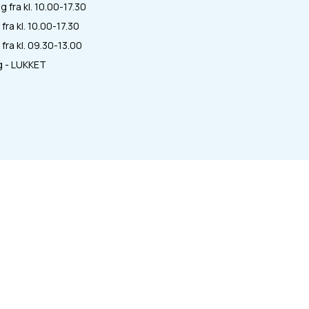
 fra kl. 10.00-17.30
fra kl. 10.00-17.30
fra kl. 09.30-13.00
 - LUKKET