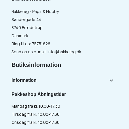
Bakkeleg - Papir & Hobby
Søndergade 44
8740 Brædstrup
Danmark
Ring til os:
75751626
Send os en e-mail:
info@bakkeleg.dk
Butiksinformation

Information
Pakkeshop Åbningstider
Mandag fra kl. 10.00-17.30
Tirsdag fra kl. 10.00-17.30
Onsdag fra kl. 10.00-17.30