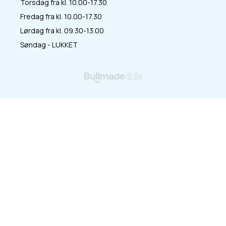
Torsdag fra kl. 10.00-17.30
Fredag fra kl. 10.00-17.30
Lørdag fra kl. 09.30-13.00
Søndag - LUKKET