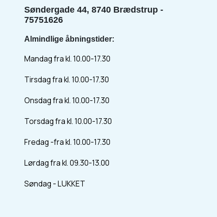
Søndergade 44, 8740 Brædstrup -
75751626
Almindlige åbningstider:
Mandag fra kl. 10.00-17.30
Tirsdag fra kl. 10.00-17.30
Onsdag fra kl. 10.00-17.30
Torsdag fra kl. 10.00-17.30
Fredag -fra kl. 10.00-17.30
Lørdag fra kl. 09.30-13.00
Søndag - LUKKET