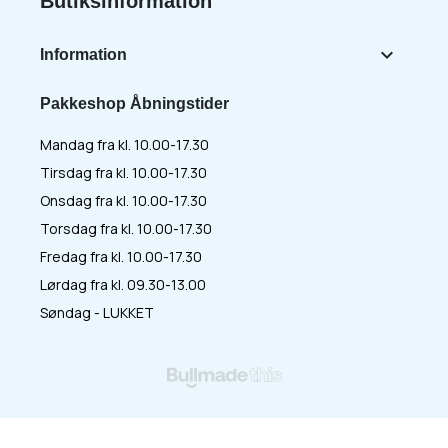
Butiksinformation

Information
Pakkeshop Åbningstider
Mandag fra kl. 10.00-17.30
Tirsdag fra kl. 10.00-17.30
Onsdag fra kl. 10.00-17.30
Torsdag fra kl. 10.00-17.30
Fredag fra kl. 10.00-17.30
Lørdag fra kl. 09.30-13.00
Søndag - LUKKET