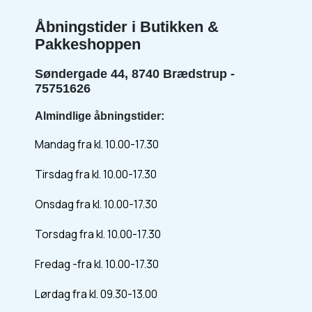
Åbningstider i Butikken &
Pakkeshoppen
Søndergade 44, 8740 Brædstrup -
75751626
Almindlige åbningstider:
Mandag fra kl. 10.00-17.30
Tirsdag fra kl. 10.00-17.30
Onsdag fra kl. 10.00-17.30
Torsdag fra kl. 10.00-17.30
Fredag -fra kl. 10.00-17.30
Lørdag fra kl. 09.30-13.00