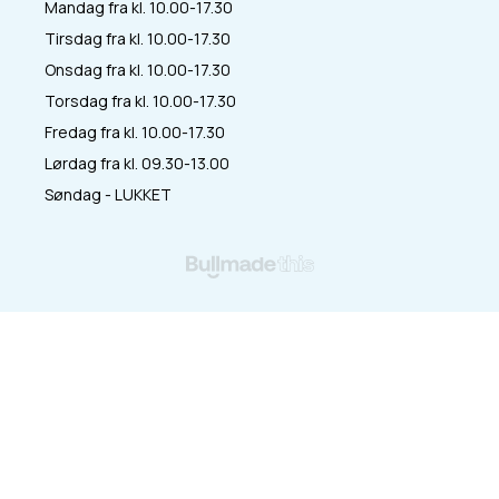
Mandag fra kl. 10.00-17.30
Tirsdag fra kl. 10.00-17.30
Onsdag fra kl. 10.00-17.30
Torsdag fra kl. 10.00-17.30
Fredag fra kl. 10.00-17.30
Lørdag fra kl. 09.30-13.00
Søndag - LUKKET