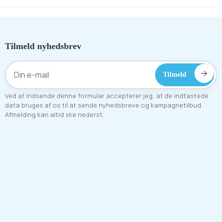
Tilmeld nyhedsbrev
Ved at indsende denne formular accepterer jeg, at de indtastede
data bruges af os til at sende nyhedsbreve og kampagnetilbud.
Afmelding kan altid ske nederst.