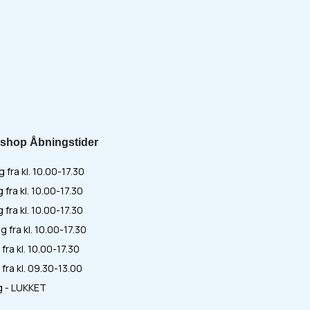
shop Åbningstider
fra kl. 10.00-17.30
 fra kl. 10.00-17.30
fra kl. 10.00-17.30
 fra kl. 10.00-17.30
fra kl. 10.00-17.30
fra kl. 09.30-13.00
 - LUKKET