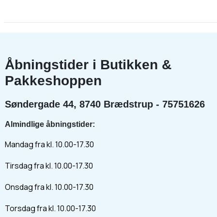
Åbningstider i Butikken &
Pakkeshoppen
Søndergade 44, 8740 Brædstrup - 75751626
Almindlige åbningstider:
Mandag fra kl. 10.00-17.30
Tirsdag fra kl. 10.00-17.30
Onsdag fra kl. 10.00-17.30
Torsdag fra kl. 10.00-17.30