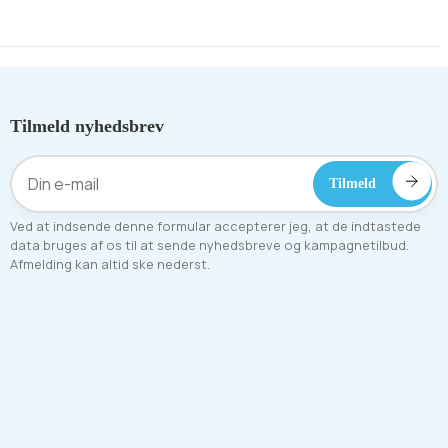
Tilmeld nyhedsbrev
Ved at indsende denne formular accepterer jeg, at de indtastede
data bruges af os til at sende nyhedsbreve og kampagnetilbud.
Afmelding kan altid ske nederst.