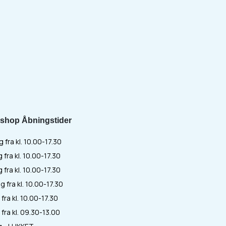
shop Åbningstider
fra kl. 10.00-17.30
 fra kl. 10.00-17.30
fra kl. 10.00-17.30
 fra kl. 10.00-17.30
fra kl. 10.00-17.30
fra kl. 09.30-13.00