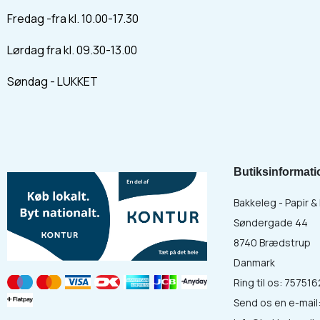
Fredag -fra kl. 10.00-17.30
Lørdag fra kl. 09.30-13.00
Søndag - LUKKET
Butiksinformati
Bakkeleg - Papir 
Søndergade 44
8740 Brædstrup
Danmark
Ring til os:
757516
Send os en e-mail