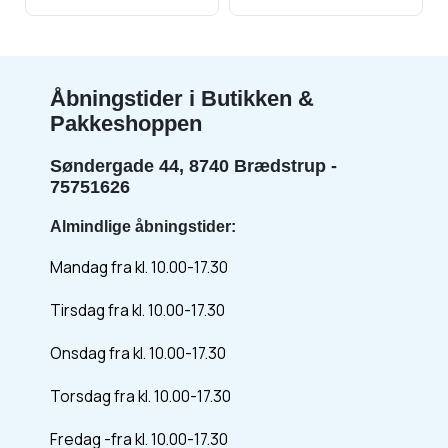
Åbningstider i Butikken &
Pakkeshoppen
Søndergade 44, 8740 Brædstrup -
75751626
Almindlige åbningstider:
Mandag fra kl. 10.00-17.30
Tirsdag fra kl. 10.00-17.30
Onsdag fra kl. 10.00-17.30
Torsdag fra kl. 10.00-17.30
Fredag -fra kl. 10.00-17.30