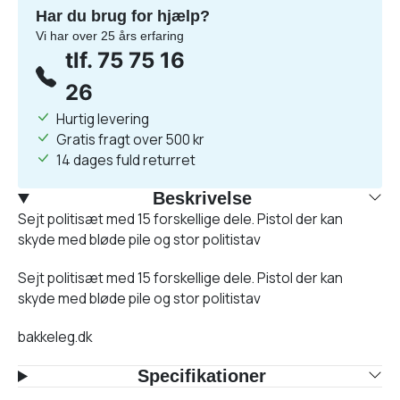
Har du brug for hjælp?
Vi har over 25 års erfaring
tlf. 75 75 16
26
Hurtig levering
Gratis fragt over 500 kr
14 dages fuld returret
Beskrivelse
Sejt politisæt med 15 forskellige dele. Pistol der kan
skyde med bløde pile og stor politistav
Sejt politisæt med 15 forskellige dele. Pistol der kan
skyde med bløde pile og stor politistav
bakkeleg.dk
Specifikationer