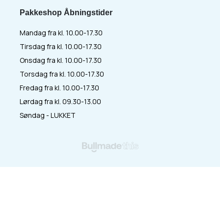
Pakkeshop Åbningstider
Mandag fra kl. 10.00-17.30
Tirsdag fra kl. 10.00-17.30
Onsdag fra kl. 10.00-17.30
Torsdag fra kl. 10.00-17.30
Fredag fra kl. 10.00-17.30
Lørdag fra kl. 09.30-13.00
Søndag - LUKKET