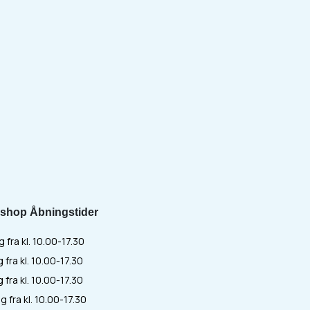
shop Åbningstider
fra kl. 10.00-17.30
 fra kl. 10.00-17.30
fra kl. 10.00-17.30
 fra kl. 10.00-17.30