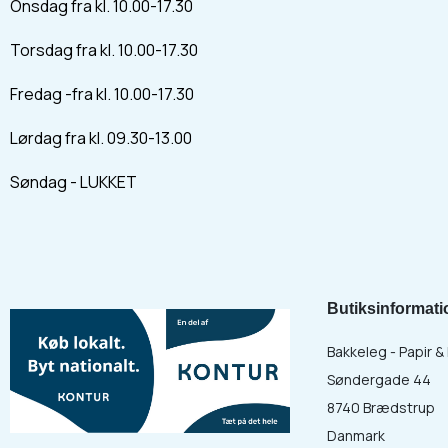
Onsdag fra kl. 10.00-17.30
Torsdag fra kl. 10.00-17.30
Fredag -fra kl. 10.00-17.30
Lørdag fra kl. 09.30-13.00
Søndag - LUKKET
Butiksinformati
Bakkeleg - Papir 
Søndergade 44
8740 Brædstrup
Danmark