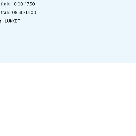
fra kl. 10.00-17.30
fra kl. 09.30-13.00
 - LUKKET