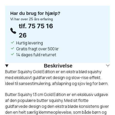
Har du brug for hjælp?
Vi har over 25 års erfaring
tlf. 75 75 16
26
Hurtig levering
Gratis fragt over 500 kr
14 dages fuld returret
Beskrivelse
Butter Squishy Gold Edition er en ekstra blød squishy
med eksklusivt guldfarvet design og slow-rise effekt.
Ideel til sansestimulering, afslapning og sjov leg for børn.
Butter Squishy 13 cm Gold Edition er en eksklusiv udgave
af den populære butter squishy. Med sit flotte
guldfarvede design og den ekstra bløde konsistens giver
den en helt særlig klemmeoplevelse, som både børn og