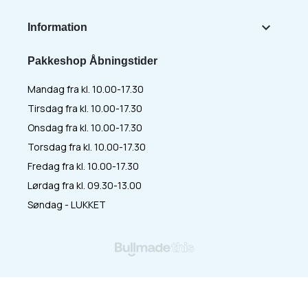

Information
Pakkeshop Åbningstider
Mandag fra kl. 10.00-17.30
Tirsdag fra kl. 10.00-17.30
Onsdag fra kl. 10.00-17.30
Torsdag fra kl. 10.00-17.30
Fredag fra kl. 10.00-17.30
Lørdag fra kl. 09.30-13.00
Søndag - LUKKET