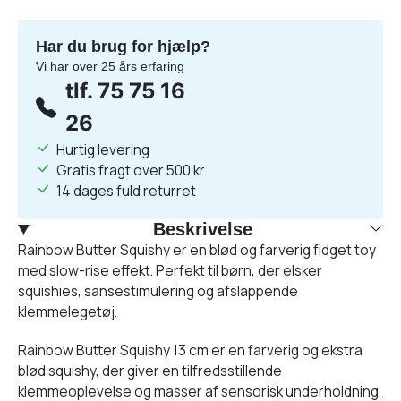
Har du brug for hjælp?
Vi har over 25 års erfaring
tlf. 75 75 16
26
Hurtig levering
Gratis fragt over 500 kr
14 dages fuld returret
Beskrivelse
Rainbow Butter Squishy er en blød og farverig fidget toy
med slow-rise effekt. Perfekt til børn, der elsker
squishies, sansestimulering og afslappende
klemmelegetøj.
Rainbow Butter Squishy 13 cm er en farverig og ekstra
blød squishy, der giver en tilfredsstillende
klemmeoplevelse og masser af sensorisk underholdning.