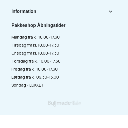

Information
Pakkeshop Åbningstider
Mandag fra kl. 10.00-17.30
Tirsdag fra kl. 10.00-17.30
Onsdag fra kl. 10.00-17.30
Torsdag fra kl. 10.00-17.30
Fredag fra kl. 10.00-17.30
Lørdag fra kl. 09.30-13.00
Søndag - LUKKET