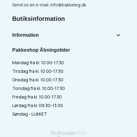
Send os en e-mail:
info@bakkeleg.dk
Butiksinformation

Information
Pakkeshop Åbningstider
Mandag fra kl. 10.00-17.30
Tirsdag fra kl. 10.00-17.30
Onsdag fra kl. 10.00-17.30
Torsdag fra kl. 10.00-17.30
Fredag fra kl. 10.00-17.30
Lørdag fra kl. 09.30-13.00
Søndag - LUKKET