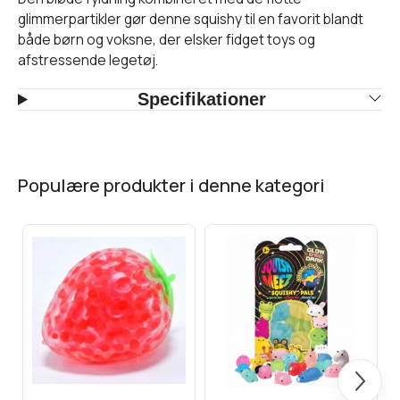
glimmerpartikler gør denne squishy til en favorit blandt
både børn og voksne, der elsker fidget toys og
afstressende legetøj.
Specifikationer
populære produkter i denne kategori
Næste