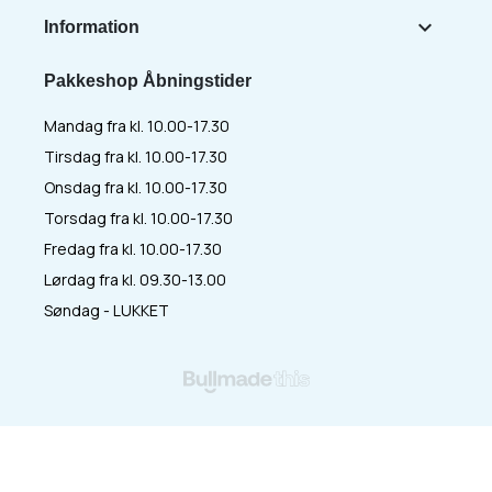

Information
Pakkeshop Åbningstider
Mandag fra kl. 10.00-17.30
Tirsdag fra kl. 10.00-17.30
Onsdag fra kl. 10.00-17.30
Torsdag fra kl. 10.00-17.30
Fredag fra kl. 10.00-17.30
Lørdag fra kl. 09.30-13.00
Søndag - LUKKET