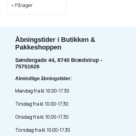
•
På lager
Åbningstider i Butikken &
Pakkeshoppen
Søndergade 44, 8740 Brædstrup -
75751626
Almindlige åbningstider:
Mandag fra kl. 10.00-17.30
Tirsdag fra kl. 10.00-17.30
Onsdag fra kl. 10.00-17.30
Torsdag fra kl. 10.00-17.30