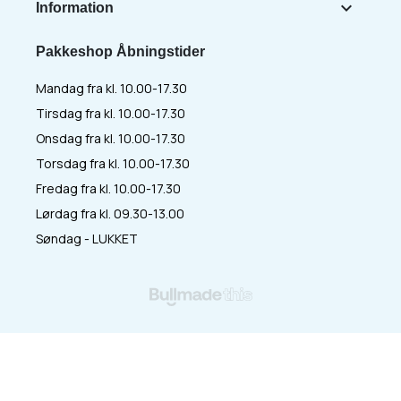

Information
Pakkeshop Åbningstider
Mandag fra kl. 10.00-17.30
Tirsdag fra kl. 10.00-17.30
Onsdag fra kl. 10.00-17.30
Torsdag fra kl. 10.00-17.30
Fredag fra kl. 10.00-17.30
Lørdag fra kl. 09.30-13.00
Søndag - LUKKET