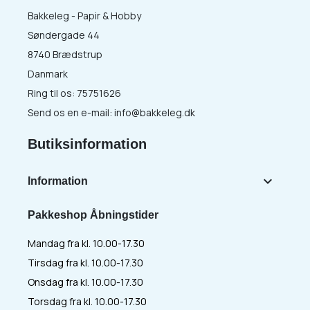
Bakkeleg - Papir & Hobby
Søndergade 44
8740 Brædstrup
Danmark
Ring til os:
75751626
Send os en e-mail:
info@bakkeleg.dk
Butiksinformation

Information
Pakkeshop Åbningstider
Mandag fra kl. 10.00-17.30
Tirsdag fra kl. 10.00-17.30
Onsdag fra kl. 10.00-17.30
Torsdag fra kl. 10.00-17.30