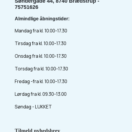
Søndergade 44, 8740 Brædstrup -
75751626
Almindlige åbningstider:
Mandag fra kl. 10.00-17.30
Tirsdag fra kl. 10.00-17.30
Onsdag fra kl. 10.00-17.30
Torsdag fra kl. 10.00-17.30
Fredag -fra kl. 10.00-17.30
Lørdag fra kl. 09.30-13.00
Søndag - LUKKET
Tilmeld nyhedsbrev