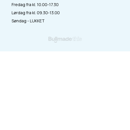
Fredag fra kl. 10.00-17.30
Lørdag fra kl. 09.30-13.00
Søndag - LUKKET