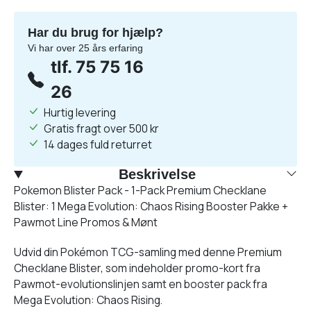
Har du brug for hjælp?
Vi har over 25 års erfaring
tlf. 75 75 16
26
Hurtig levering
Gratis fragt over 500 kr
14 dages fuld returret
Beskrivelse
Pokemon Blister Pack - 1-Pack Premium Checklane
Blister: 1 Mega Evolution: Chaos Rising Booster Pakke +
Pawmot Line Promos & Mønt
Udvid din Pokémon TCG-samling med denne Premium
Checklane Blister, som indeholder promo-kort fra
Pawmot-evolutionslinjen samt en booster pack fra
Mega Evolution: Chaos Rising.