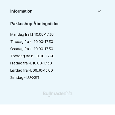

Information
Pakkeshop Åbningstider
Mandag fra kl. 10.00-17.30
Tirsdag fra kl. 10.00-17.30
Onsdag fra kl. 10.00-17.30
Torsdag fra kl. 10.00-17.30
Fredag fra kl. 10.00-17.30
Lørdag fra kl. 09.30-13.00
Søndag - LUKKET