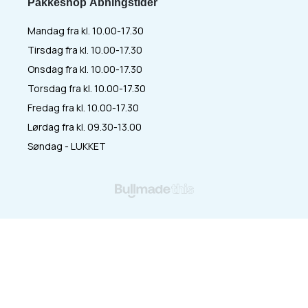
Pakkeshop Åbningstider
Mandag fra kl. 10.00-17.30
Tirsdag fra kl. 10.00-17.30
Onsdag fra kl. 10.00-17.30
Torsdag fra kl. 10.00-17.30
Fredag fra kl. 10.00-17.30
Lørdag fra kl. 09.30-13.00
Søndag - LUKKET