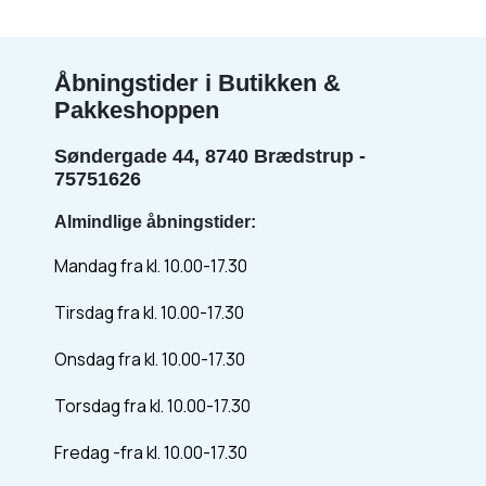
Åbningstider i Butikken &
Pakkeshoppen
Søndergade 44, 8740 Brædstrup -
75751626
Almindlige åbningstider:
Mandag fra kl. 10.00-17.30
Tirsdag fra kl. 10.00-17.30
Onsdag fra kl. 10.00-17.30
Torsdag fra kl. 10.00-17.30
Fredag -fra kl. 10.00-17.30