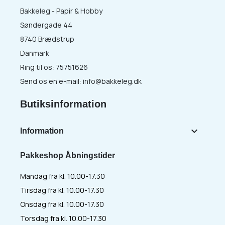
Bakkeleg - Papir & Hobby
Søndergade 44
8740 Brædstrup
Danmark
Ring til os:
75751626
Send os en e-mail:
info@bakkeleg.dk
Butiksinformation

Information
Pakkeshop Åbningstider
Mandag fra kl. 10.00-17.30
Tirsdag fra kl. 10.00-17.30
Onsdag fra kl. 10.00-17.30
Torsdag fra kl. 10.00-17.30