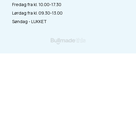
Fredag fra kl. 10.00-17.30
Lørdag fra kl. 09.30-13.00
Søndag - LUKKET