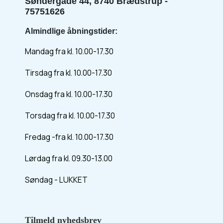
Søndergade 44, 8740 Brædstrup -
75751626
Almindlige åbningstider:
Mandag fra kl. 10.00-17.30
Tirsdag fra kl. 10.00-17.30
Onsdag fra kl. 10.00-17.30
Torsdag fra kl. 10.00-17.30
Fredag -fra kl. 10.00-17.30
Lørdag fra kl. 09.30-13.00
Søndag - LUKKET
Tilmeld nyhedsbrev