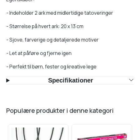
- Indeholder 2 ark med midlertidige tatoveringer
- Størrelse på hvert ark: 20 x 13 cm
- Sjove, farverige og detaljerede motiver
- Let at påføre og fjerne igen
- Perfekt til børn, fester og kreative lege
Specifikationer
populære produkter i denne kategori