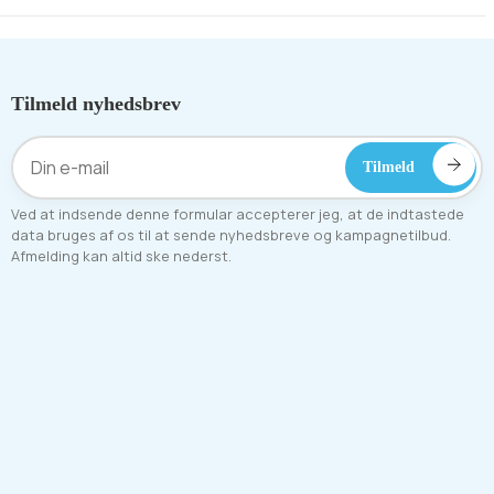
Tilmeld nyhedsbrev
Ved at indsende denne formular accepterer jeg, at de indtastede
data bruges af os til at sende nyhedsbreve og kampagnetilbud.
Afmelding kan altid ske nederst.