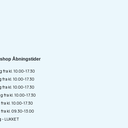
shop Åbningstider
fra kl. 10.00-17.30
 fra kl. 10.00-17.30
fra kl. 10.00-17.30
 fra kl. 10.00-17.30
fra kl. 10.00-17.30
fra kl. 09.30-13.00
 - LUKKET