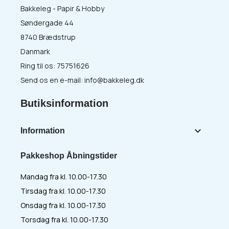
Bakkeleg - Papir & Hobby
Søndergade 44
8740 Brædstrup
Danmark
Ring til os:
75751626
Send os en e-mail:
info@bakkeleg.dk
Butiksinformation

Information
Pakkeshop Åbningstider
Mandag fra kl. 10.00-17.30
Tirsdag fra kl. 10.00-17.30
Onsdag fra kl. 10.00-17.30
Torsdag fra kl. 10.00-17.30