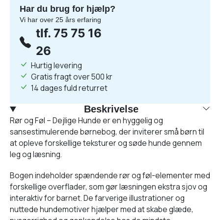
Har du brug for hjælp?
Vi har over 25 års erfaring
tlf. 75 75 16
26
Hurtig levering
Gratis fragt over 500 kr
14 dages fuld returret
Beskrivelse
Rør og Føl – Dejlige Hunde er en hyggelig og
sansestimulerende børnebog, der inviterer små børn til
at opleve forskellige teksturer og søde hunde gennem
leg og læsning.
Bogen indeholder spændende rør og føl-elementer med
forskellige overflader, som gør læsningen ekstra sjov og
interaktiv for barnet. De farverige illustrationer og
nuttede hundemotiver hjælper med at skabe glæde,