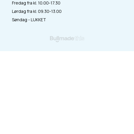
Fredag fra kl. 10.00-17.30
Lørdag fra kl. 09.30-13.00
Søndag - LUKKET