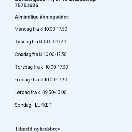
75751626
Almindlige åbningstider:
Mandag fra kl. 10.00-17.30
Tirsdag fra kl. 10.00-17.30
Onsdag fra kl. 10.00-17.30
Torsdag fra kl. 10.00-17.30
Fredag -fra kl. 10.00-17.30
Lørdag fra kl. 09.30-13.00
Søndag - LUKKET
Tilmeld nyhedsbrev