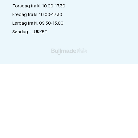
Torsdag fra kl. 10.00-17.30
Fredag fra kl. 10.00-17.30
Lørdag fra kl. 09.30-13.00
Søndag - LUKKET