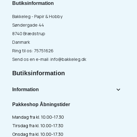
Butiksinformation
Bakkeleg - Papir & Hobby
Søndergade 44
8740 Brædstrup
Danmark
Ring til os:
75751626
Send os en e-mail:
info@bakkeleg.dk
Butiksinformation

Information
Pakkeshop Åbningstider
Mandag fra kl. 10.00-17.30
Tirsdag fra kl. 10.00-17.30
Onsdag fra kl. 10.00-17.30