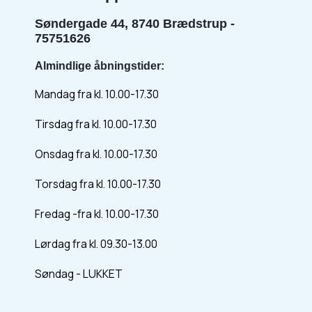
Søndergade 44, 8740 Brædstrup -
75751626
Almindlige åbningstider:
Mandag fra kl. 10.00-17.30
Tirsdag fra kl. 10.00-17.30
Onsdag fra kl. 10.00-17.30
Torsdag fra kl. 10.00-17.30
Fredag -fra kl. 10.00-17.30
Lørdag fra kl. 09.30-13.00
Søndag - LUKKET