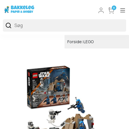
0
Forside
LEGO